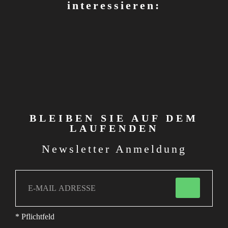
interessieren:
BLEIBEN SIE AUF DEM
LAUFENDEN
Newsletter Anmeldung
* Pflichtfeld