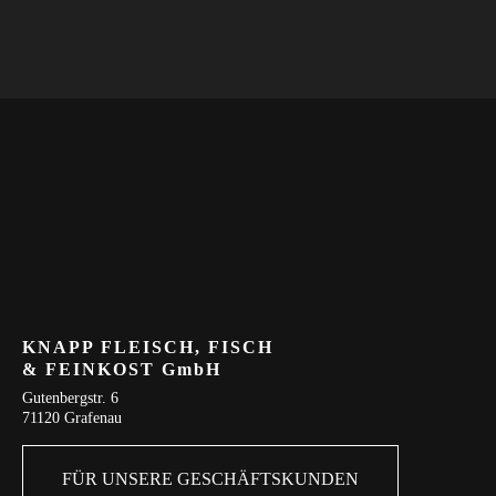
KNAPP FLEISCH, FISCH
& FEINKOST GmbH
Gutenbergstr. 6
71120 Grafenau
FÜR UNSERE GESCHÄFTSKUNDEN