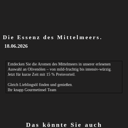
Die Essenz des Mittelmeers.
18.06.2026
Entdecken Sie die Aromen des Mittelmeers in unserer erlesenen
Auswahl an Olivenölen – von mild-fruchtig bis intensiv-würzig.
Jetzt für kurze Zeit mit 15 % Preisvorteil.
Gleich Lieblingsöl finden und genießen.
Ihr knapp Gourmetinsel Team
Das könnte Sie auch