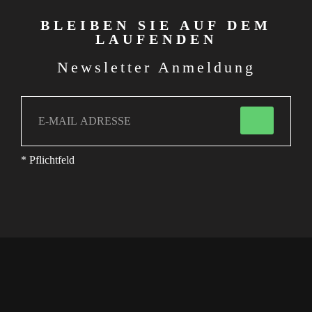
BLEIBEN SIE AUF DEM
LAUFENDEN
Newsletter Anmeldung
* Pflichtfeld