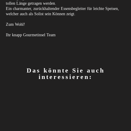
tollen Länge getragen werden.
Ein charmanter, zurückhaltender Essensbegleiter für leichte Speisen,
welcher auch als Solist sein Können zeigt.
Zum Wohl!
Ihr knapp Gourmetinsel Team
Das könnte Sie auch
interessieren: