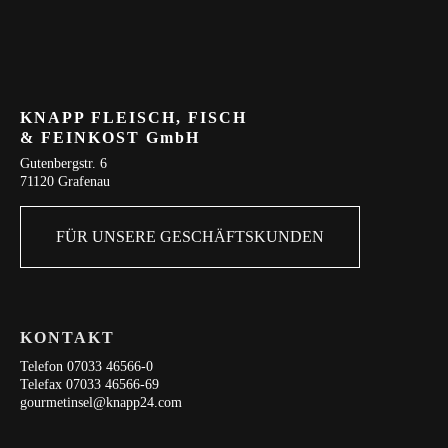
KNAPP FLEISCH, FISCH
& FEINKOST GmbH
Gutenbergstr. 6
71120 Grafenau
FÜR UNSERE GESCHÄFTSKUNDEN
KONTAKT
Telefon 07033 46566-0
Telefax 07033 46566-69
gourmetinsel@knapp24.com