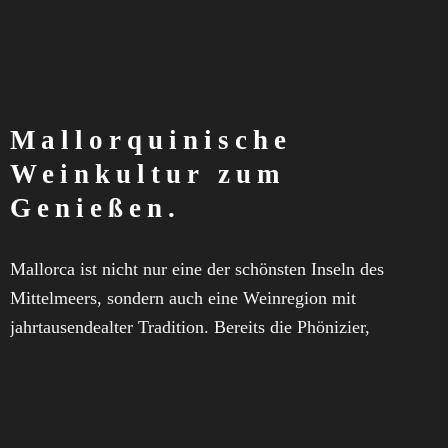
Mallorquinische
Weinkultur zum
Genießen.
Mallorca ist nicht nur eine der schönsten Inseln des
Mittelmeers, sondern auch eine Weinregion mit
jahrtausendealter Tradition. Bereits die Phönizier,