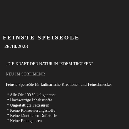
FEINSTE SPEISEÖLE
26.10.2023
„DIE KRAFT DER NATUR IN
JEDEM TROPFEN“
NEU IM SORTIMENT:
Feinste Speiseöle für kulinarische
Kreationen und Feinschmecker
* Alle Öle 100 % kaltgepresst
* Hochwertige Inhaltsstoffe
* Ungestättigte Fettsäuren
* Keine Konservierungsstoffe
* Keine künstlichen Duftstoffe
* Keine Emulgatoren