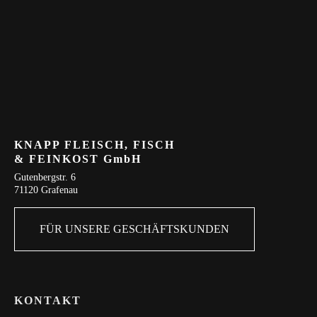
KNAPP FLEISCH, FISCH
& FEINKOST GmbH
Gutenbergstr. 6
71120 Grafenau
FÜR UNSERE GESCHÄFTSKUNDEN
KONTAKT