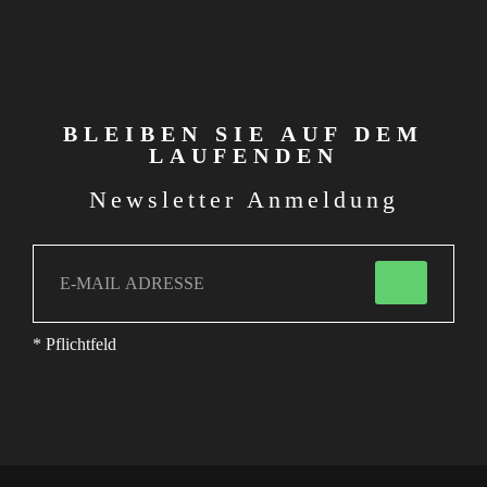
BLEIBEN SIE AUF DEM
LAUFENDEN
Newsletter Anmeldung
* Pflichtfeld