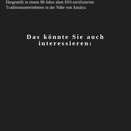
Hergestellt in einem 80-Jahre alten ISO-zertifizierten
Traditionsunternehmen in der Nähe von Antalya.
Das könnte Sie auch
interessieren: