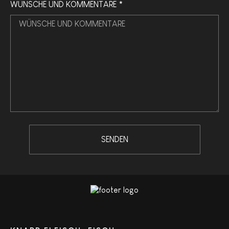
WÜNSCHE UND KOMMENTARE *
SENDEN