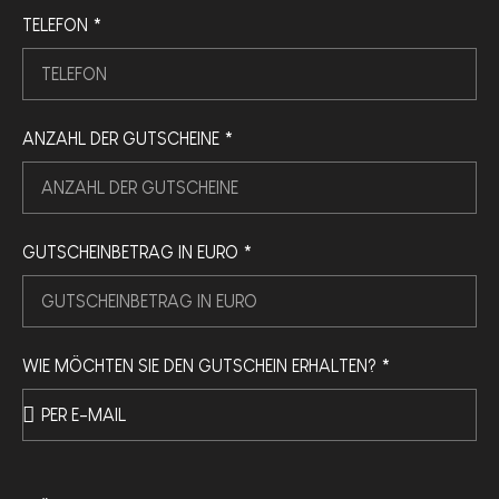
TELEFON *
ANZAHL DER GUTSCHEINE *
GUTSCHEINBETRAG IN EURO *
WIE MÖCHTEN SIE DEN GUTSCHEIN ERHALTEN? *