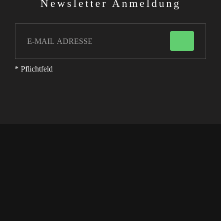
Newsletter Anmeldung
* Pflichtfeld