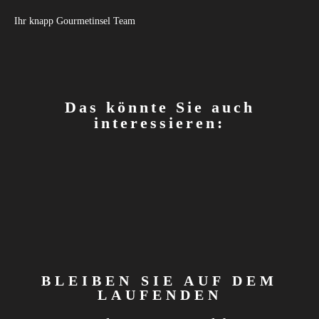
Ihr knapp Gourmetinsel Team
Das könnte Sie auch
interessieren:
BLEIBEN SIE AUF DEM
LAUFENDEN